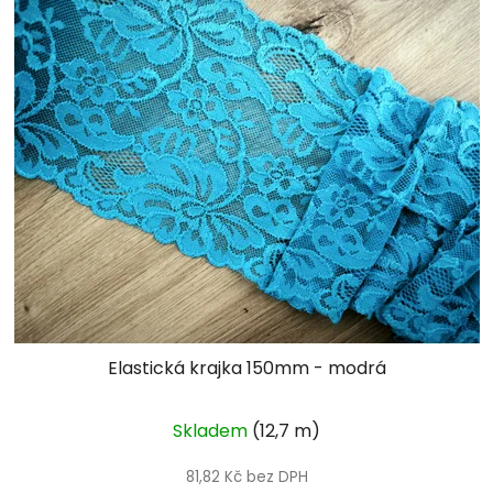
Elastická krajka 150mm - modrá
Skladem
(12,7 m)
81,82 Kč bez DPH