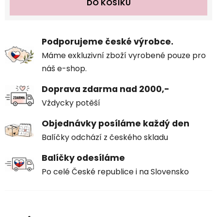
DO KOŠÍKU
Podporujeme české výrobce.
Máme exkluzivní zboží vyrobené pouze pro
náš e-shop.
Doprava zdarma nad 2000,-
Vždycky potěší
Objednávky posíláme každý den
Balíčky odchází z českého skladu
Balíčky odesíláme
Po celé České republice i na Slovensko