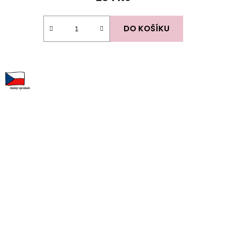
DO KOŠÍKU