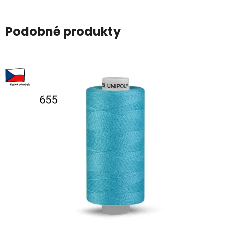
Podobné produkty