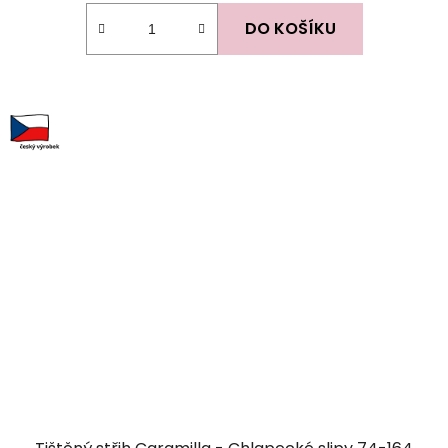
DO KOŠÍKU