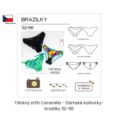
Tištěný střih Caramilla - Dámské kalhotky-
brazilky 32-56