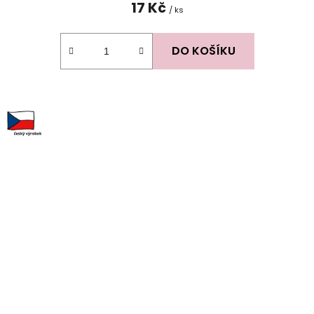
17 Kč
/ ks
DO KOŠÍKU