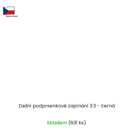
Zadní podprsenkové zapínání 3:3 - černá
Skladem
(631 ks)