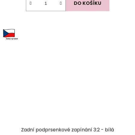
DO KOŠÍKU
Zadní podprsenkové zapínání 3:2 - bílá