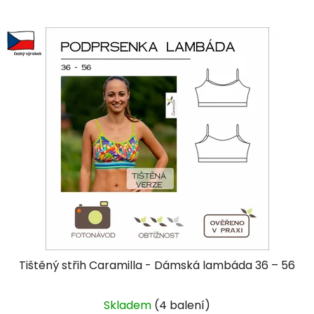
Tištěný střih Caramilla - Dámská lambáda 36 – 56
Skladem
(4 balení)