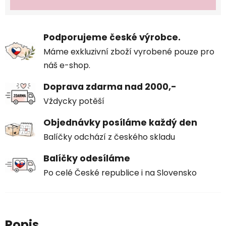
Podporujeme české výrobce.
Máme exkluzivní zboží vyrobené pouze pro
náš e-shop.
Doprava zdarma nad 2000,-
Vždycky potěší
Objednávky posíláme každý den
Balíčky odchází z českého skladu
Balíčky odesíláme
Po celé České republice i na Slovensko
Popis