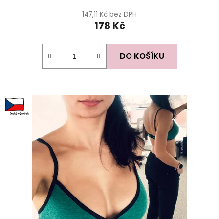
147,11 Kč bez DPH
178 Kč
DO KOŠÍKU