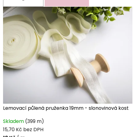
Lemovací půlená pruženka 19mm - slonovinová kost
Skladem
(399 m)
15,70 Kč bez DPH