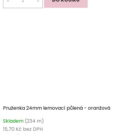
Pruženka 24mm lemovací půlená - oranžová
Skladem
(234 m)
15,70 Kč bez DPH