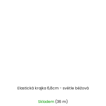
Elastická krajka 6,8cm - světle béžová
Skladem
(36 m)