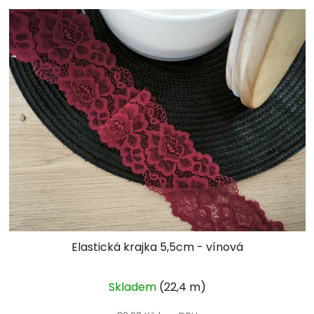
Elastická krajka 5,5cm - vínová
Skladem
(22,4 m)