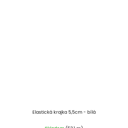
Elastická krajka 5,5cm - bílá