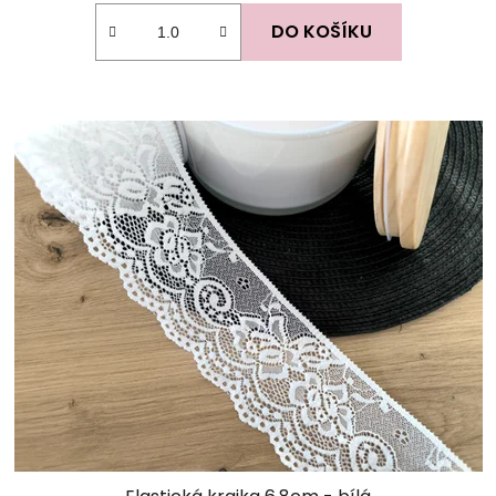
DO KOŠÍKU