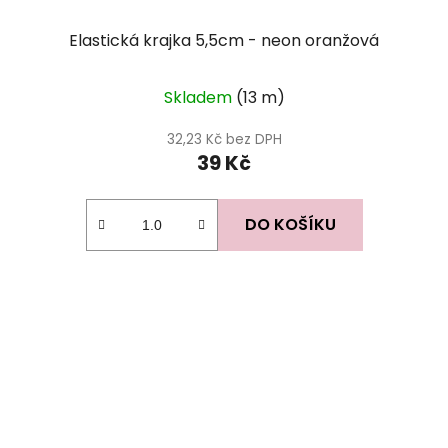
Elastická krajka 5,5cm - neon oranžová
Skladem
(13 m)
32,23 Kč bez DPH
39 Kč
DO KOŠÍKU