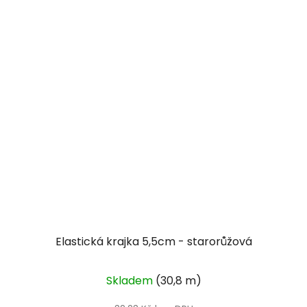
Elastická krajka 5,5cm - starorůžová
Skladem
(30,8 m)