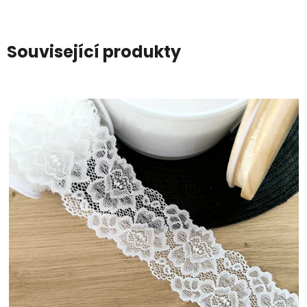
Související produkty