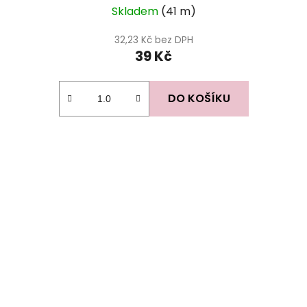
Skladem
(41 m)
32,23 Kč bez DPH
39 Kč
DO KOŠÍKU