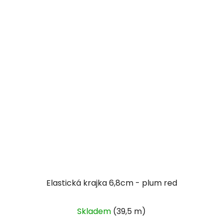
Elastická krajka 6,8cm - plum red
Skladem
(39,5 m)