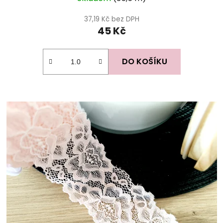
37,19 Kč bez DPH
45 Kč
DO KOŠÍKU