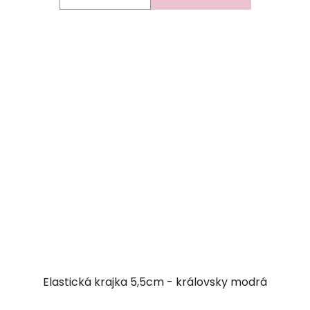
Elastická krajka 5,5cm - královsky modrá