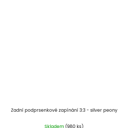
Zadní podprsenkové zapínání 3:3 - silver peony
Skladem
(980 ks)