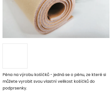
Pěna na výrobu košíčků - jedná se o pěnu, ze které si
můžete vyrobit svou vlastní velikost košíčků do
podprsenky.