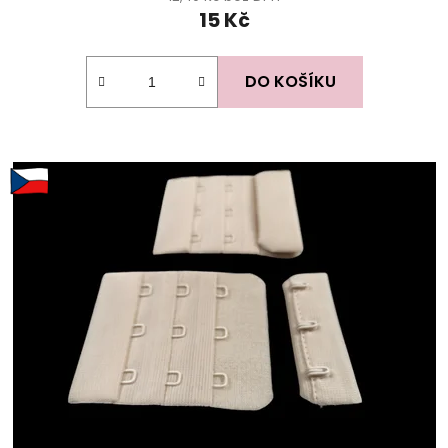
15 Kč
DO KOŠÍKU