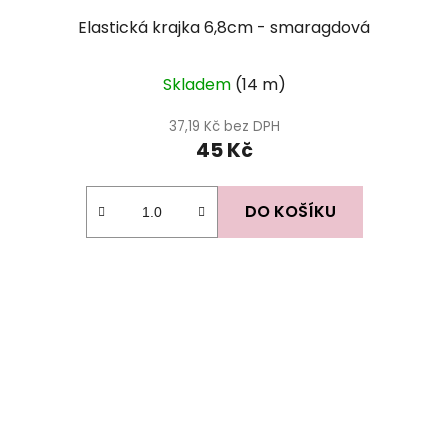
Elastická krajka 6,8cm - smaragdová
Skladem
(14 m)
37,19 Kč bez DPH
45 Kč
DO KOŠÍKU