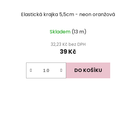
Elastická krajka 5,5cm - neon oranžová
Skladem
(13 m)
32,23 Kč bez DPH
39 Kč
DO KOŠÍKU