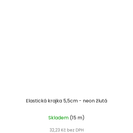
Elastická krajka 5,5cm - neon žlutá
Skladem
(15 m)
32,23 Kč bez DPH