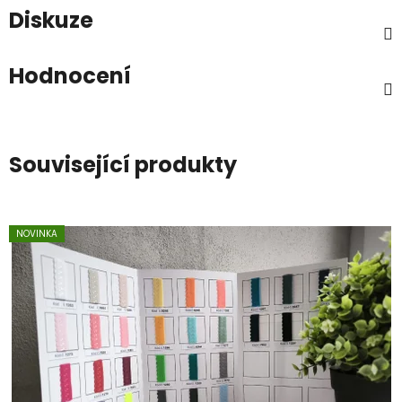
Diskuze
Hodnocení
Související produkty
NOVINKA