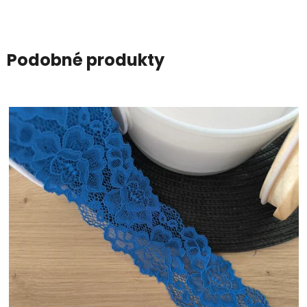
Podobné produkty