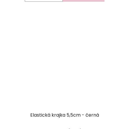
Elastická krajka 5,5cm - černá