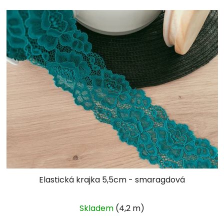
Elastická krajka 5,5cm - smaragdová
Skladem
(4,2 m)