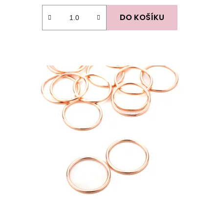
DO KOŠÍKU