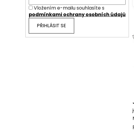
Vložením e-mailu souhlasíte s
podmínkami ochrany osobních údajů
PŘIHLÁSIT SE