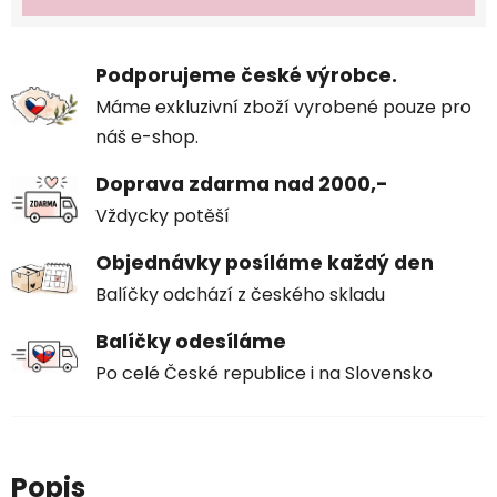
Podporujeme české výrobce.
Máme exkluzivní zboží vyrobené pouze pro
náš e-shop.
Doprava zdarma nad 2000,-
Vždycky potěší
Objednávky posíláme každý den
Balíčky odchází z českého skladu
Balíčky odesíláme
Po celé České republice i na Slovensko
Popis