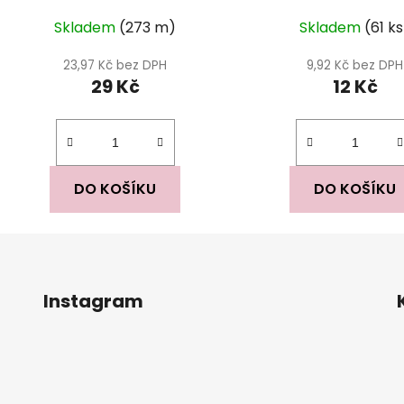
Skladem
(273 m)
Skladem
(61 k
23,97 Kč bez DPH
9,92 Kč bez DPH
29 Kč
12 Kč
DO KOŠÍKU
DO KOŠÍKU
Instagram