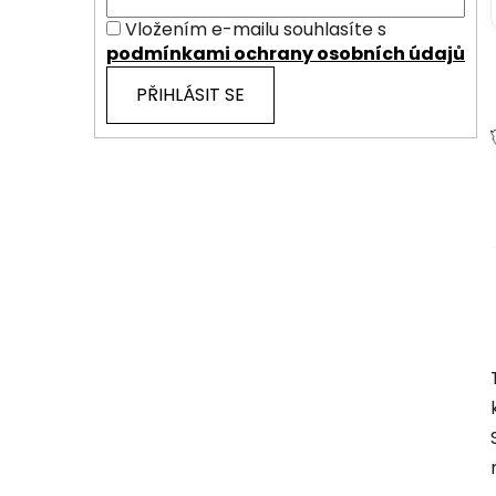
Vložením e-mailu souhlasíte s
podmínkami ochrany osobních údajů
PŘIHLÁSIT SE