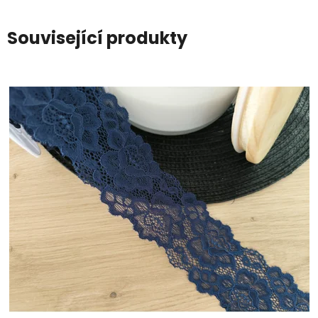
Související produkty