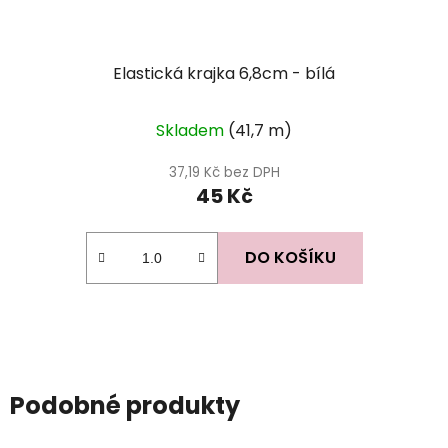
Elastická krajka 6,8cm - bílá
Skladem
(41,7 m)
37,19 Kč bez DPH
45 Kč
DO KOŠÍKU
Podobné produkty