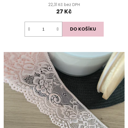
22,31 Kč bez DPH
27 Kč
DO KOŠÍKU