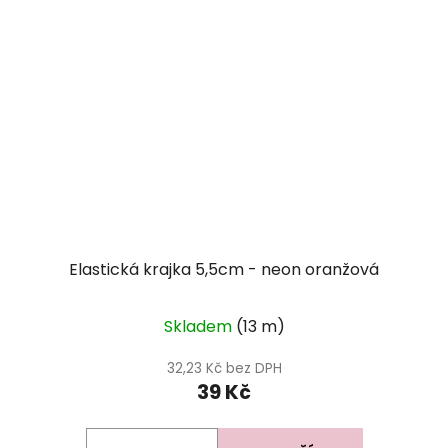
Elastická krajka 5,5cm - neon oranžová
Skladem
(13 m)
32,23 Kč bez DPH
39 Kč