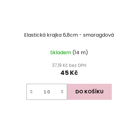
Elastická krajka 6,8cm - smaragdová
Skladem
(14 m)
37,19 Kč bez DPH
45 Kč
DO KOŠÍKU