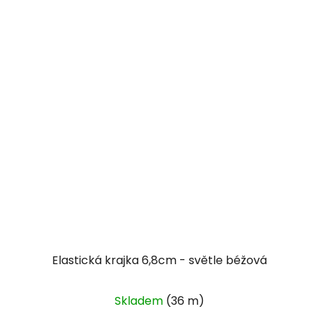
Elastická krajka 6,8cm - světle béžová
Skladem
(36 m)