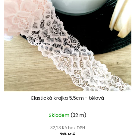
Elastická krajka 5,5cm - tělová
Skladem
(32 m)
32,23 Kč bez DPH