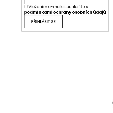
Vložením e-mailu souhlasíte s
podmínkami ochrany osobních údajů
PŘIHLÁSIT SE