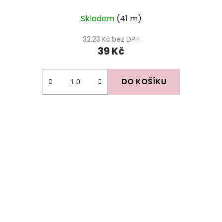
Skladem
(41 m)
32,23 Kč bez DPH
39 Kč
DO KOŠÍKU