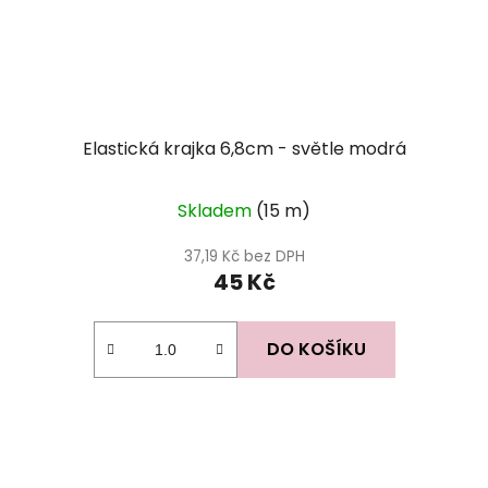
Elastická krajka 6,8cm - světle modrá
Skladem
(15 m)
37,19 Kč bez DPH
45 Kč
DO KOŠÍKU