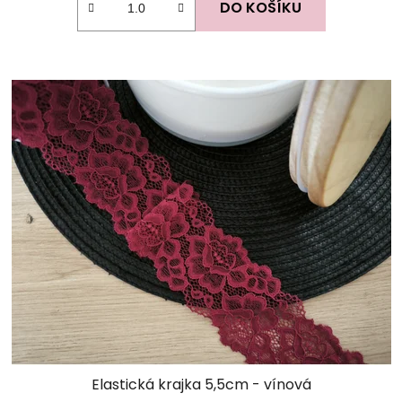
DO KOŠÍKU
Elastická krajka 5,5cm - vínová