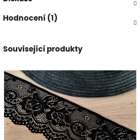
Hodnocení (1)
Související produkty