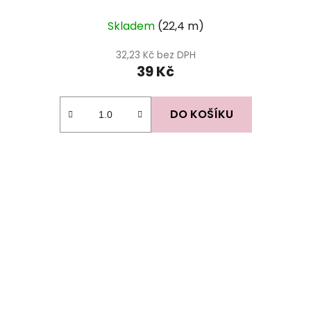
Skladem
(22,4 m)
32,23 Kč bez DPH
39 Kč
DO KOŠÍKU