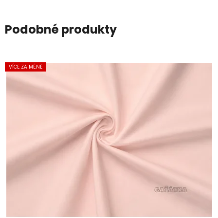
Podobné produkty
VÍCE ZA MÉNĚ