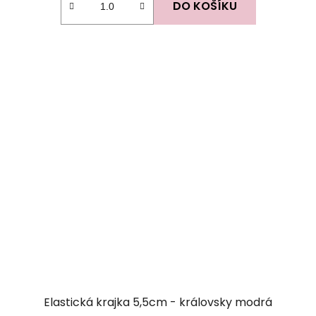
DO KOŠÍKU
Elastická krajka 5,5cm - královsky modrá