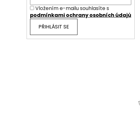
Vložením e-mailu souhlasíte s
podmínkami ochrany osobních údajů
PŘIHLÁSIT SE