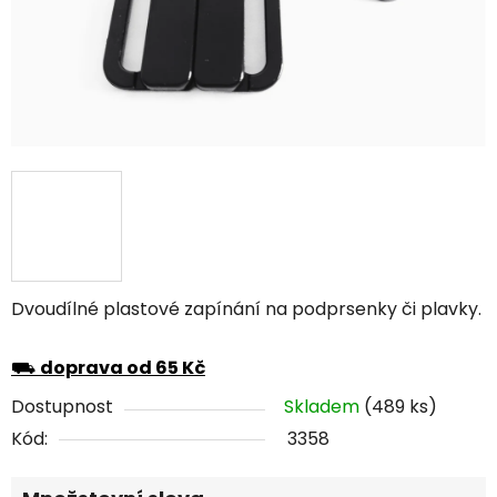
Dvoudílné plastové zapínání na podprsenky či plavky.
⛟
doprava od 65 Kč
Dostupnost
Skladem
(489 ks)
Kód:
3358