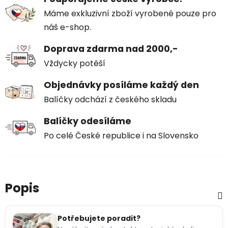
Máme exkluzivní zboží vyrobené pouze pro
náš e-shop.
Doprava zdarma nad 2000,-
Vždycky potěší
Objednávky posíláme každý den
Balíčky odchází z českého skladu
Balíčky odesíláme
Po celé České republice i na Slovensko
Popis
Potřebujete poradit?