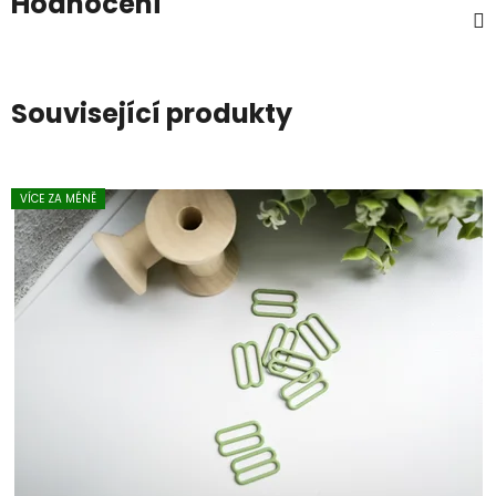
Hodnocení
Související produkty
VÍCE ZA MÉNĚ