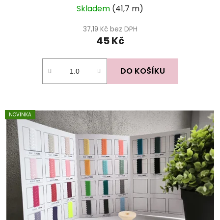
Skladem
(41,7 m)
37,19 Kč bez DPH
45 Kč
DO KOŠÍKU
NOVINKA