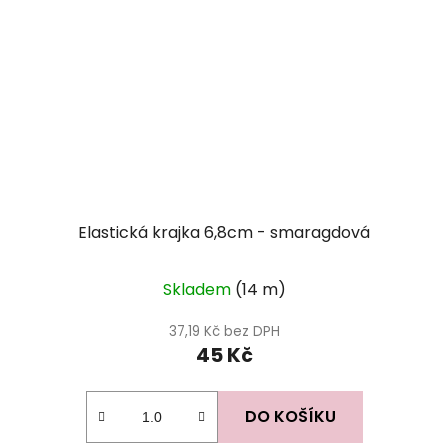
Elastická krajka 6,8cm - smaragdová
Skladem
(14 m)
37,19 Kč bez DPH
45 Kč
DO KOŠÍKU