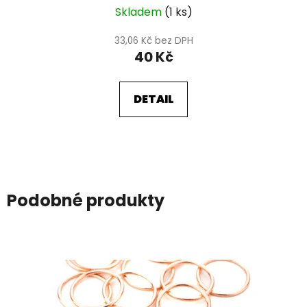
Skladem
(1 ks)
33,06 Kč bez DPH
40 Kč
DETAIL
Podobné produkty