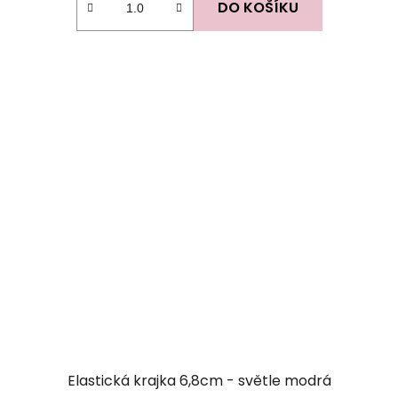
DO KOŠÍKU
Elastická krajka 6,8cm - světle modrá