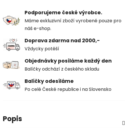
Podporujeme české výrobce.
Máme exkluzivní zboží vyrobené pouze pro
náš e-shop.
Doprava zdarma nad 2000,-
Vždycky potěší
Objednávky posíláme každý den
Balíčky odchází z českého skladu
Balíčky odesíláme
Po celé České republice i na Slovensko
Popis