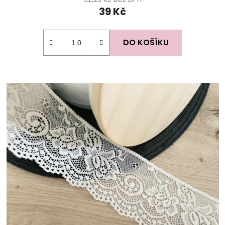
39 Kč
DO KOŠÍKU