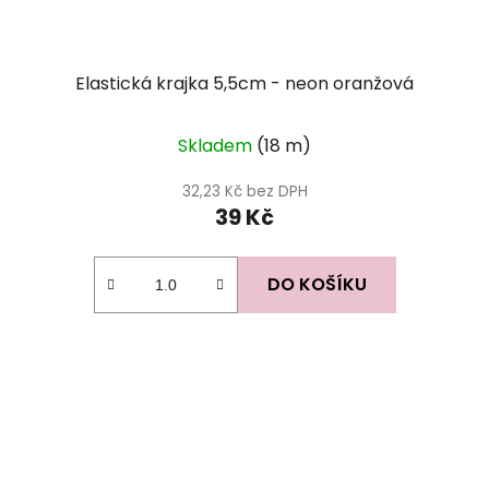
Elastická krajka 5,5cm - neon oranžová
Skladem
(18 m)
32,23 Kč bez DPH
39 Kč
DO KOŠÍKU