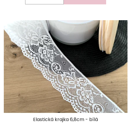
Elastická krajka 6,8cm - bílá