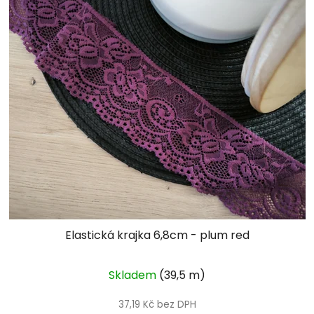
Elastická krajka 6,8cm - plum red
Skladem
(39,5 m)
37,19 Kč bez DPH