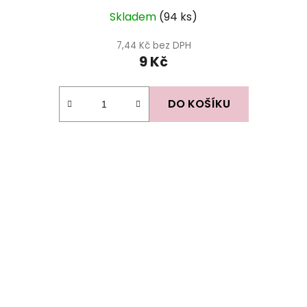
Skladem
(94 ks)
7,44 Kč bez DPH
9 Kč
DO KOŠÍKU