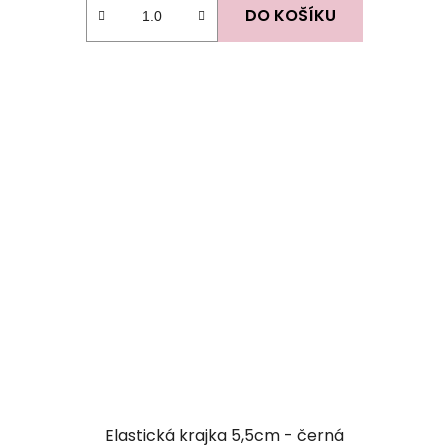
DO KOŠÍKU
Elastická krajka 5,5cm - černá