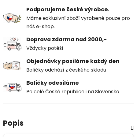
Podporujeme české výrobce.
Máme exkluzivní zboží vyrobené pouze pro
náš e-shop.
Doprava zdarma nad 2000,-
Vždycky potěší
Objednávky posíláme každý den
Balíčky odchází z českého skladu
Balíčky odesíláme
Po celé České republice i na Slovensko
Popis