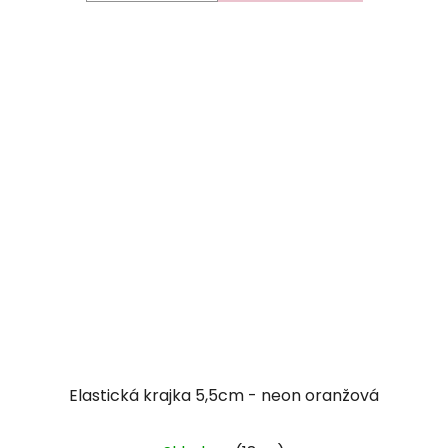
Elastická krajka 5,5cm - neon oranžová