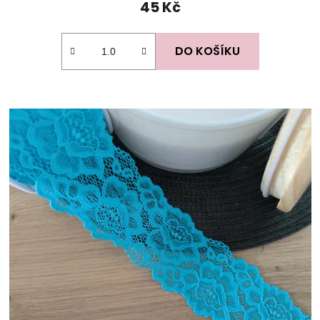
45 Kč
DO KOŠÍKU