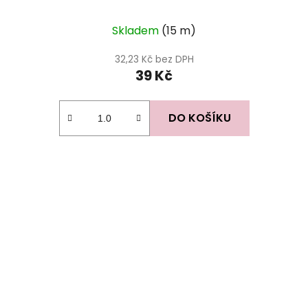
Skladem
(15 m)
32,23 Kč bez DPH
39 Kč
DO KOŠÍKU