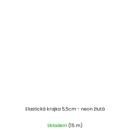
Elastická krajka 5,5cm - neon žlutá
Skladem
(15 m)