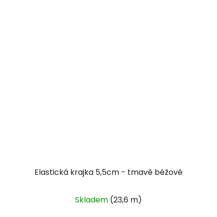
Elastická krajka 5,5cm - tmavě béžové
Skladem
(23,6 m)