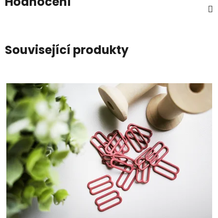
Hodnocení
Související produkty