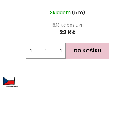
Skladem
(6 m)
18,18 Kč bez DPH
22 Kč
DO KOŠÍKU