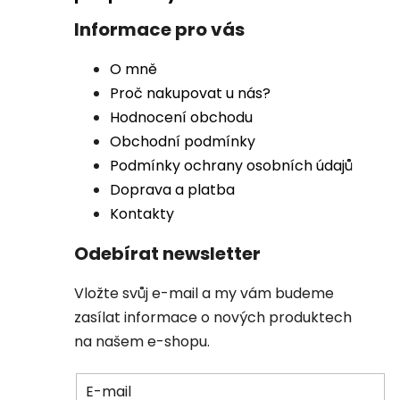
Informace pro vás
O mně
Proč nakupovat u nás?
Hodnocení obchodu
Obchodní podmínky
Podmínky ochrany osobních údajů
Doprava a platba
Kontakty
Odebírat newsletter
Vložte svůj e-mail a my vám budeme
zasílat informace o nových produktech
na našem e-shopu.
E-mail