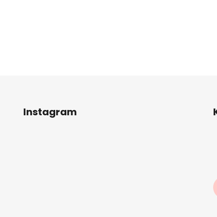
Instagram