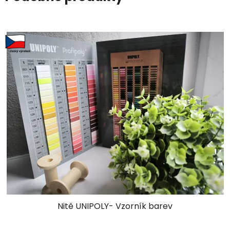
Nitě UNIPOLY- Vzorník barev