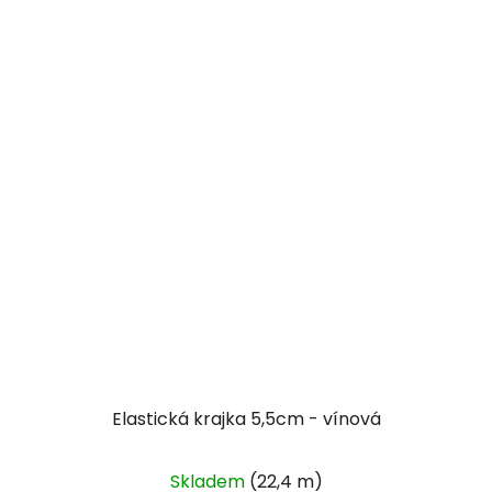
Elastická krajka 5,5cm - vínová
Skladem
(22,4 m)