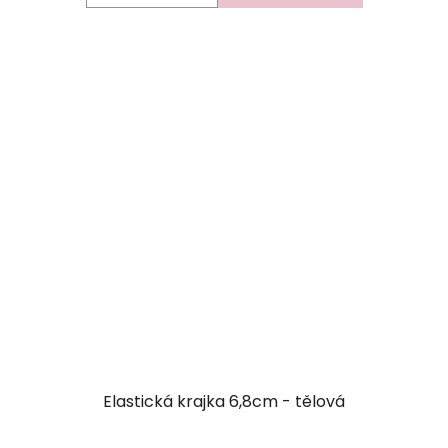
Elastická krajka 6,8cm - tělová