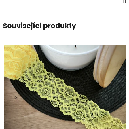
Související produkty