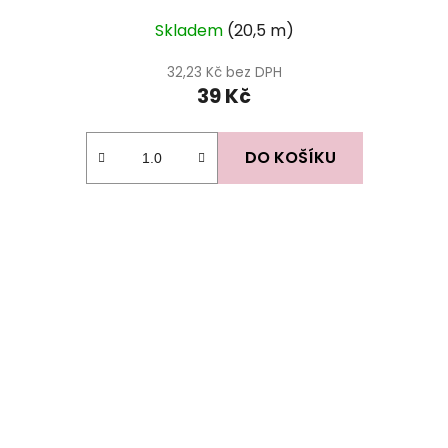
Skladem
(20,5 m)
32,23 Kč bez DPH
39 Kč
DO KOŠÍKU