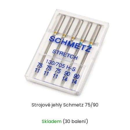
Strojové jehly Schmetz 75/90
Skladem
(30 balení)