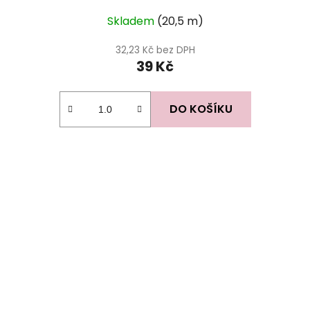
Skladem
(20,5 m)
32,23 Kč bez DPH
39 Kč
DO KOŠÍKU