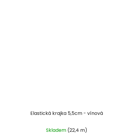
Elastická krajka 5,5cm - vínová
Skladem
(22,4 m)