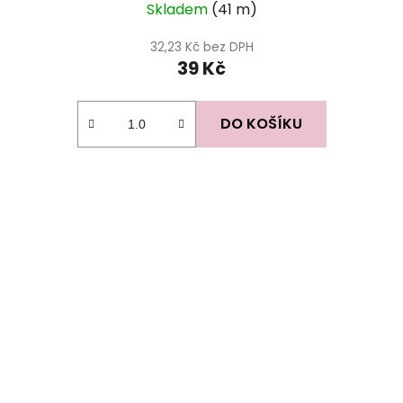
Skladem
(41 m)
32,23 Kč bez DPH
39 Kč
DO KOŠÍKU