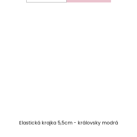
Elastická krajka 5,5cm - královsky modrá