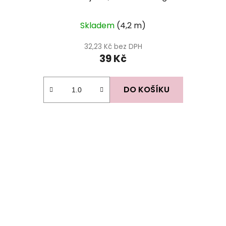
Skladem
(4,2 m)
32,23 Kč bez DPH
39 Kč
DO KOŠÍKU