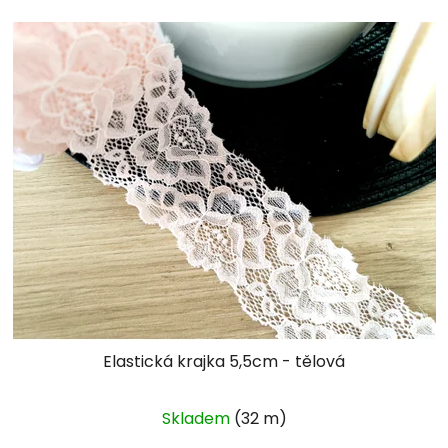
Elastická krajka 5,5cm - tělová
Skladem
(32 m)