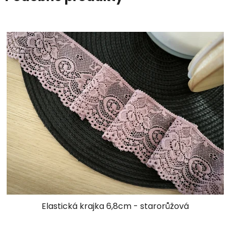
Elastická krajka 6,8cm - starorůžová