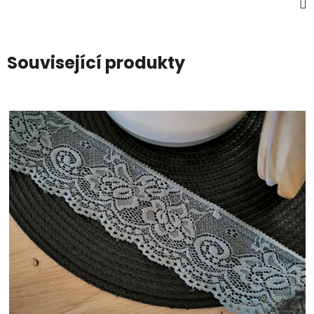
Související produkty