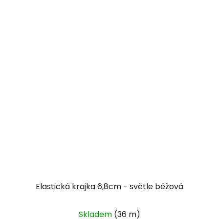
Elastická krajka 6,8cm - světle béžová
Skladem
(36 m)