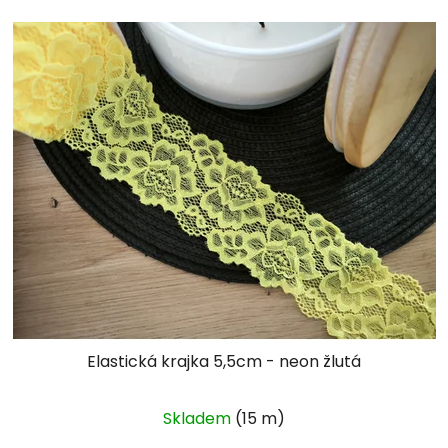
Elastická krajka 5,5cm - neon žlutá
Skladem
(15 m)