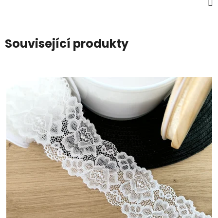
Související produkty