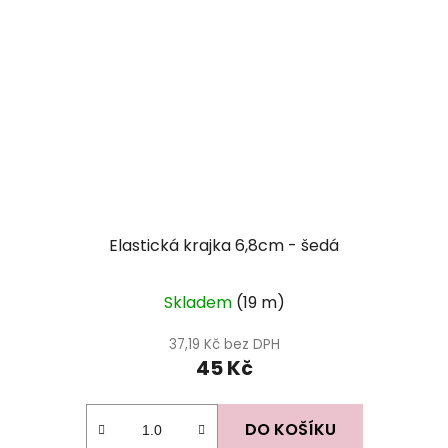
Elastická krajka 6,8cm - šedá
Skladem
(19 m)
37,19 Kč bez DPH
45 Kč
DO KOŠÍKU