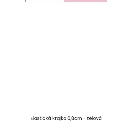
Elastická krajka 6,8cm - tělová