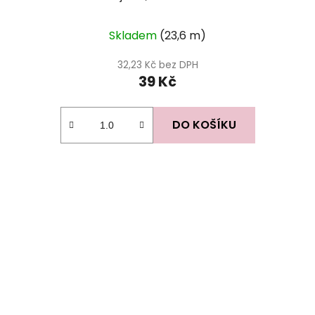
Skladem
(23,6 m)
32,23 Kč bez DPH
39 Kč
DO KOŠÍKU