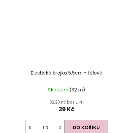
Elastická krajka 5,5cm - tělová
Skladem
(32 m)
32,23 Kč bez DPH
39 Kč
DO KOŠÍKU