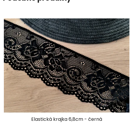
Elastická krajka 6,8cm - černá