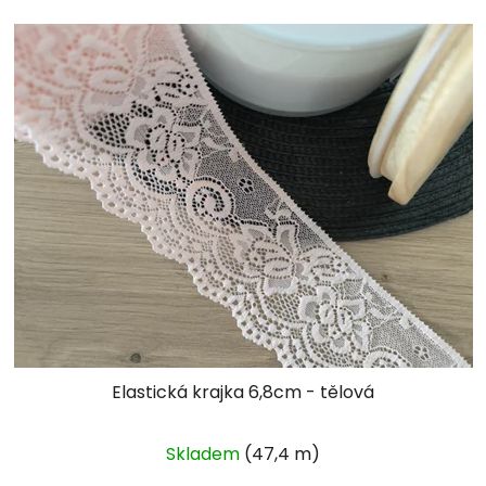
Elastická krajka 6,8cm - tělová
Skladem
(47,4 m)