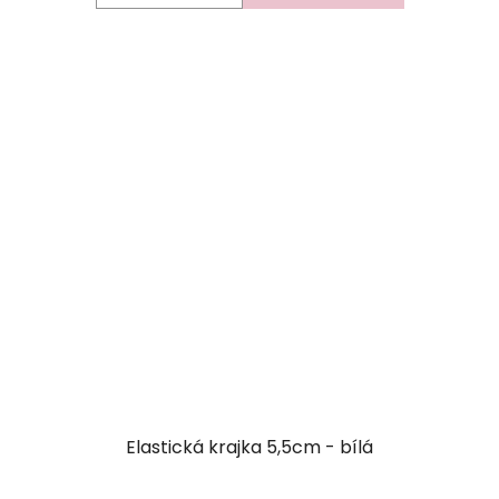
Elastická krajka 5,5cm - bílá