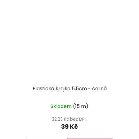
Elastická krajka 5,5cm - černá
Skladem
(15 m)
32,23 Kč bez DPH
39 Kč