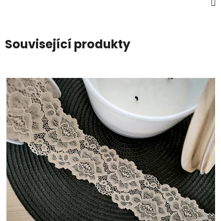
Související produkty