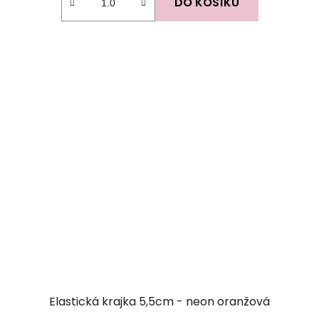
DO KOŠÍKU
Elastická krajka 5,5cm - neon oranžová