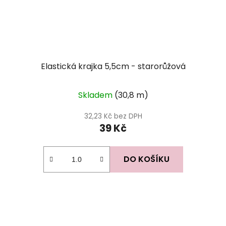
Elastická krajka 5,5cm - starorůžová
Skladem
(30,8 m)
32,23 Kč bez DPH
39 Kč
DO KOŠÍKU