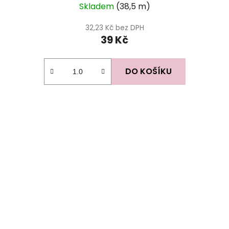
Skladem
(38,5 m)
32,23 Kč bez DPH
39 Kč
DO KOŠÍKU