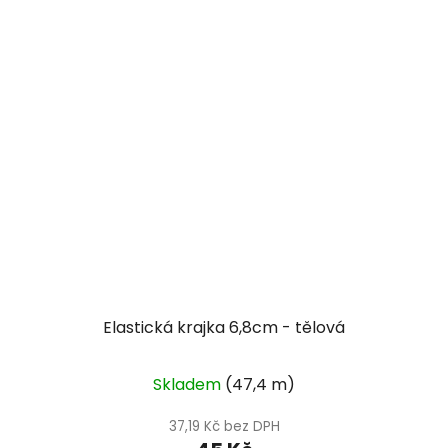
Elastická krajka 6,8cm - tělová
Skladem
(47,4 m)
37,19 Kč bez DPH