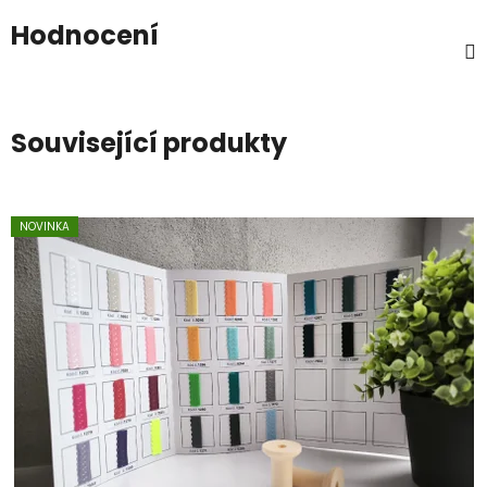
Hodnocení
Související produkty
NOVINKA