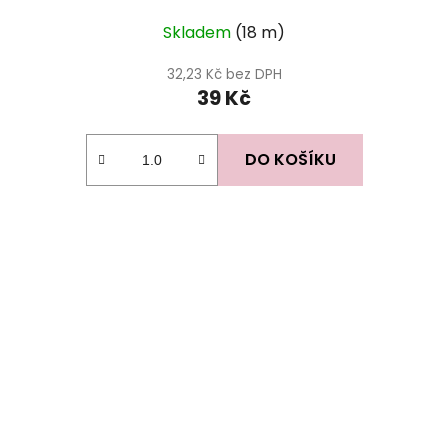
Skladem
(18 m)
32,23 Kč bez DPH
39 Kč
DO KOŠÍKU