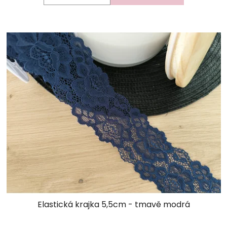
Elastická krajka 5,5cm - tmavě modrá