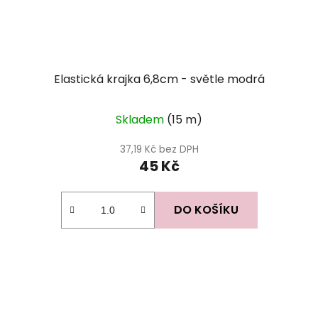
Elastická krajka 6,8cm - světle modrá
Skladem
(15 m)
37,19 Kč bez DPH
45 Kč
DO KOŠÍKU