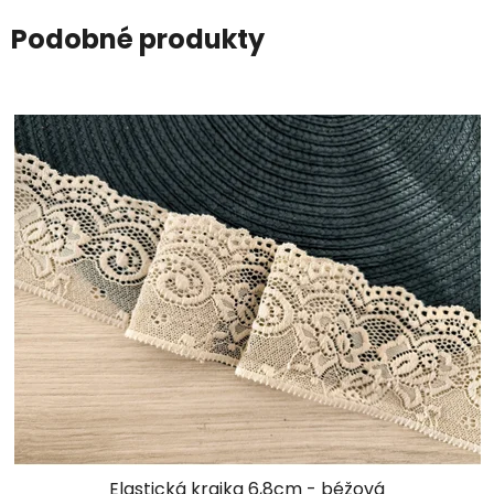
Podobné produkty
Elastická krajka 6,8cm - béžová