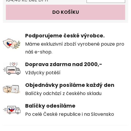
Měrná cena:
DO KOŠÍKU
Podporujeme české výrobce.
Máme exkluzivní zboží vyrobené pouze pro
náš e-shop.
Doprava zdarma nad 2000,-
Vždycky potěší
Objednávky posíláme každý den
Balíčky odchází z českého skladu
Balíčky odesíláme
Po celé České republice i na Slovensko