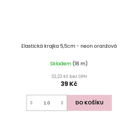
Elastická krajka 5,5cm - neon oranžová
Skladem
(18 m)
32,23 Kč bez DPH
39 Kč
DO KOŠÍKU