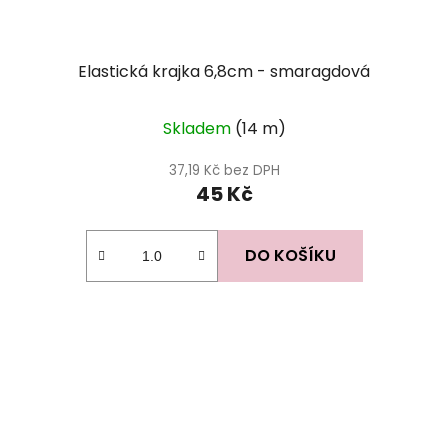
Elastická krajka 6,8cm - smaragdová
Skladem
(14 m)
37,19 Kč bez DPH
45 Kč
DO KOŠÍKU