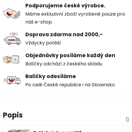
Podporujeme české výrobce.
Máme exkluzivní zboží vyrobené pouze pro
náš e-shop.
Doprava zdarma nad 2000,-
Vždycky potěší
Objednávky posíláme každý den
Balíčky odchází z českého skladu
Balíčky odesíláme
Po celé České republice i na Slovensko
Popis