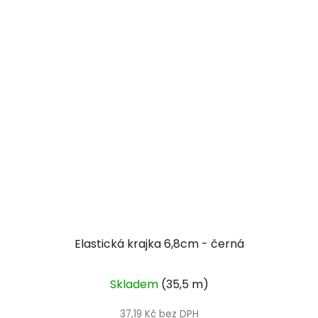
Elastická krajka 6,8cm - černá
Skladem
(35,5 m)
37,19 Kč bez DPH