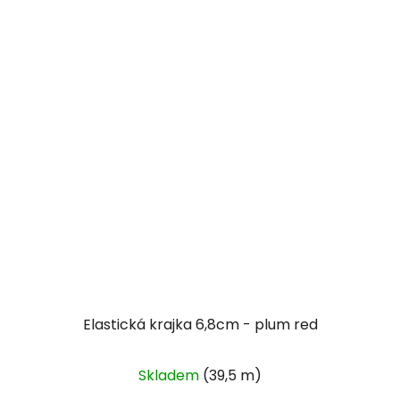
Elastická krajka 6,8cm - plum red
Skladem
(39,5 m)