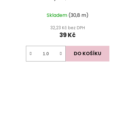
Skladem
(30,8 m)
32,23 Kč bez DPH
39 Kč
DO KOŠÍKU