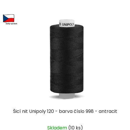
Šicí nit Unipoly 120 - barva číslo 998 - antracit
Skladem
(10 ks)