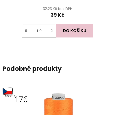
32,23 Kč bez DPH
39 Kč
DO KOŠÍKU
Podobné produkty