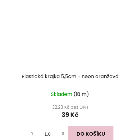
Elastická krajka 5,5cm - neon oranžová
Skladem
(18 m)
32,23 Kč bez DPH
39 Kč
DO KOŠÍKU