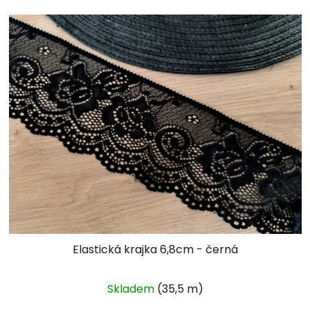
Elastická krajka 6,8cm - černá
Skladem
(35,5 m)