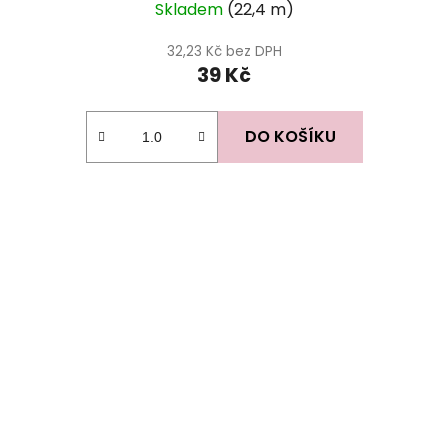
Skladem
(22,4 m)
32,23 Kč bez DPH
39 Kč
DO KOŠÍKU