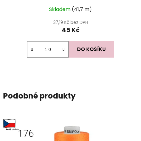
Skladem
(41,7 m)
37,19 Kč bez DPH
45 Kč
DO KOŠÍKU
Podobné produkty