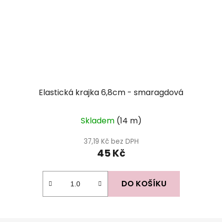
Elastická krajka 6,8cm - smaragdová
Skladem
(14 m)
37,19 Kč bez DPH
45 Kč
DO KOŠÍKU