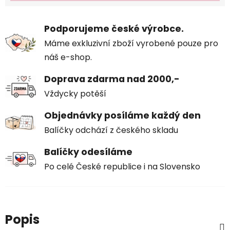
Podporujeme české výrobce.
Máme exkluzivní zboží vyrobené pouze pro
náš e-shop.
Doprava zdarma nad 2000,-
Vždycky potěší
Objednávky posíláme každý den
Balíčky odchází z českého skladu
Balíčky odesíláme
Po celé České republice i na Slovensko
Popis