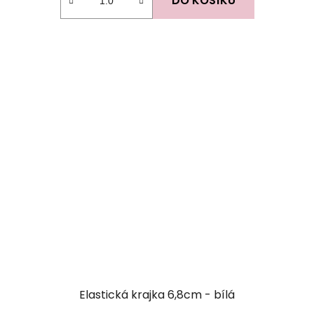
DO KOŠÍKU
Elastická krajka 6,8cm - bílá