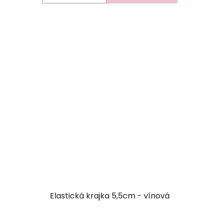
Elastická krajka 5,5cm - vínová