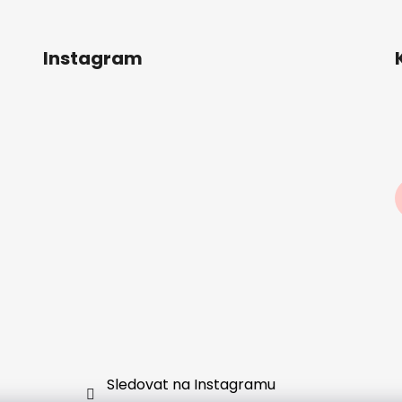
Instagram
Sledovat na Instagramu