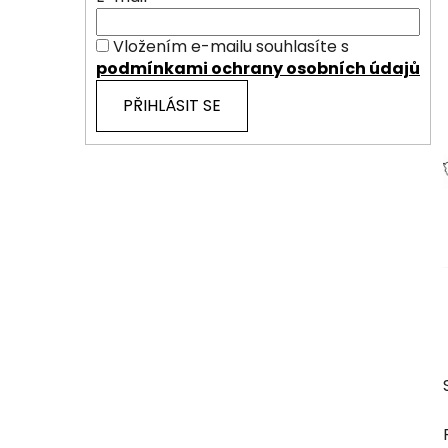
Vložením e-mailu souhlasíte s
podmínkami ochrany osobních údajů
PŘIHLÁSIT SE