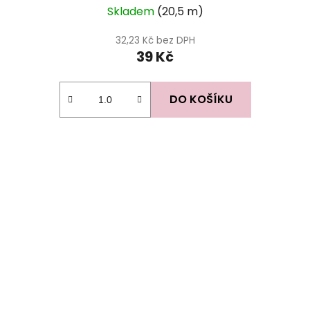
Skladem
(20,5 m)
32,23 Kč bez DPH
39 Kč
DO KOŠÍKU