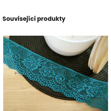
Související produkty