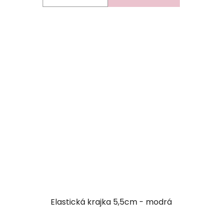
Elastická krajka 5,5cm - modrá