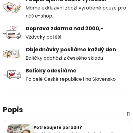
Máme exkluzivní zboží vyrobené pouze pro
náš e-shop.
Doprava zdarma nad 2000,-
Vždycky potěší
Objednávky posíláme každý den
Balíčky odchází z českého skladu
Balíčky odesíláme
Po celé České republice i na Slovensko
Popis
Potřebujete poradit?