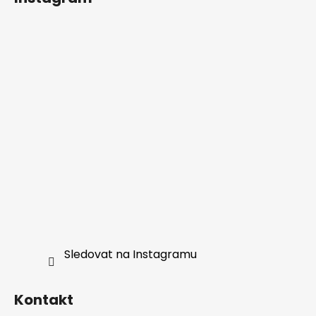
Sledovat na Instagramu
Kontakt