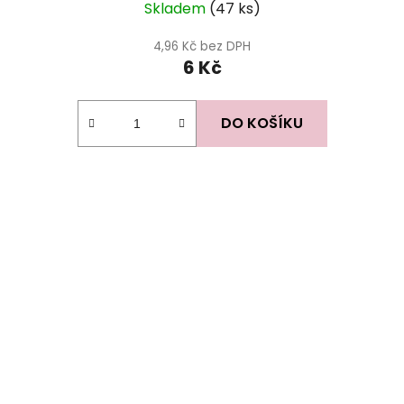
Skladem
(47 ks)
4,96 Kč bez DPH
6 Kč
DO KOŠÍKU