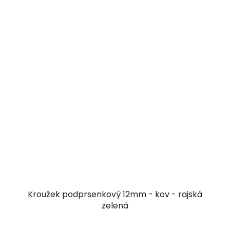
Kroužek podprsenkový 12mm - kov - rajská
zelená