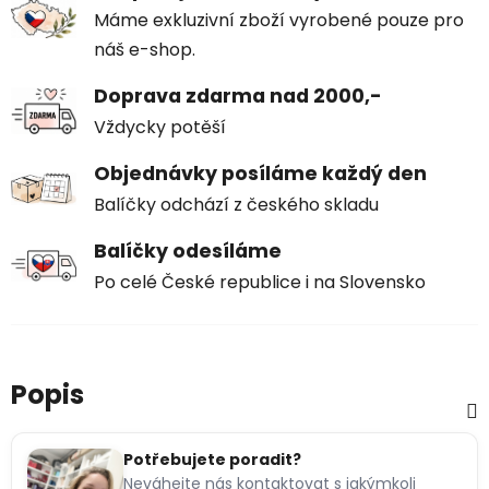
Máme exkluzivní zboží vyrobené pouze pro
náš e-shop.
Doprava zdarma nad 2000,-
Vždycky potěší
Objednávky posíláme každý den
Balíčky odchází z českého skladu
Balíčky odesíláme
Po celé České republice i na Slovensko
Popis
Potřebujete poradit?
Neváhejte nás kontaktovat s jakýmkoli