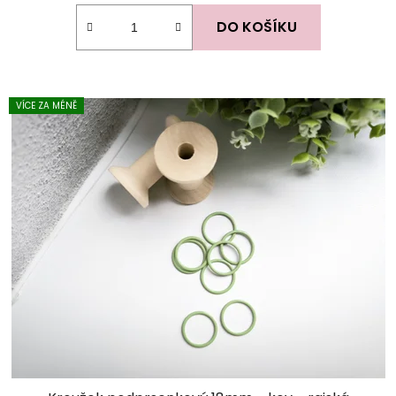
DO KOŠÍKU
VÍCE ZA MÉNĚ