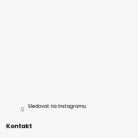
Sledovat na Instagramu
Kontakt