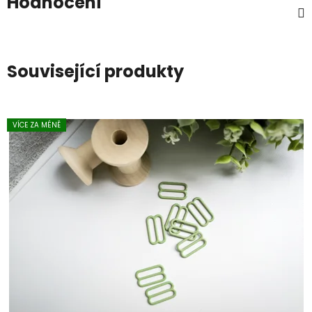
Hodnocení
Související produkty
VÍCE ZA MÉNĚ