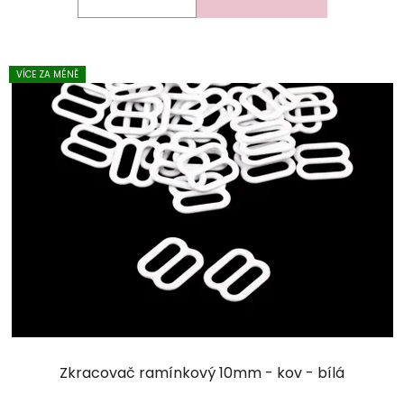
VÍCE ZA MÉNĚ
Zkracovač ramínkový 10mm - kov - bílá