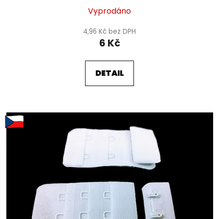
Vyprodáno
4,96 Kč bez DPH
6 Kč
DETAIL