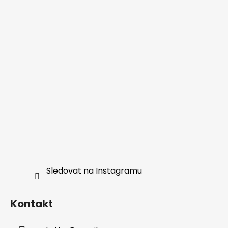
Sledovat na Instagramu
Kontakt