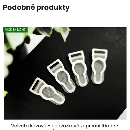
Podobné produkty
VÍCE ZA MÉNĚ
Velveta kovová - podvazkové zapínání 10mm -