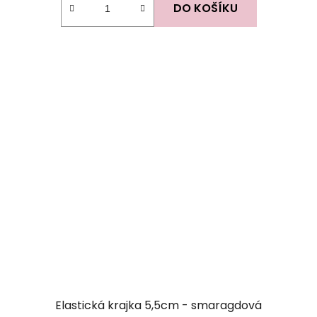
DO KOŠÍKU
Elastická krajka 5,5cm - smaragdová