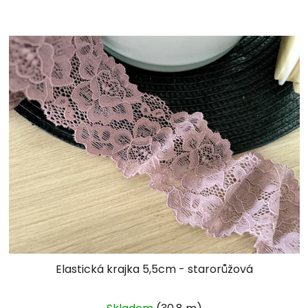
Elastická krajka 5,5cm - starorůžová