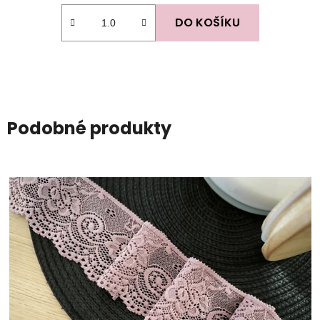
DO KOŠÍKU
Podobné produkty