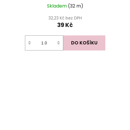
Skladem
(32 m)
32,23 Kč bez DPH
39 Kč
DO KOŠÍKU