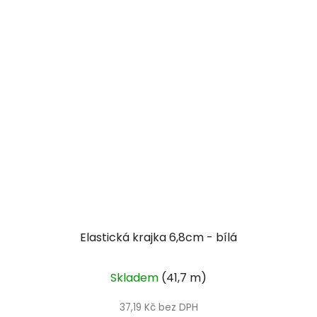
Elastická krajka 6,8cm - bílá
Skladem
(41,7 m)
37,19 Kč bez DPH