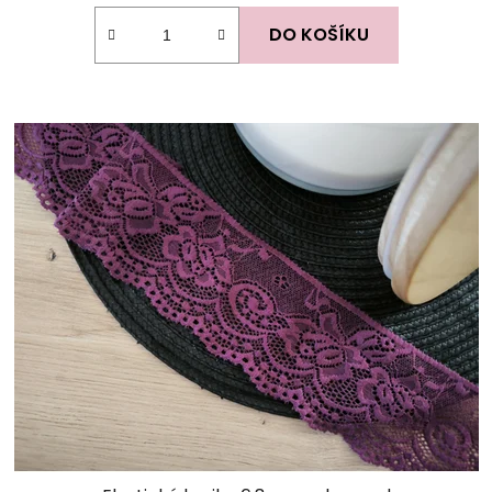
DO KOŠÍKU