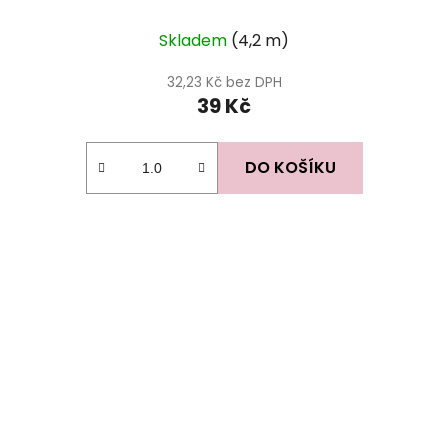
Skladem
(4,2 m)
32,23 Kč bez DPH
39 Kč
DO KOŠÍKU