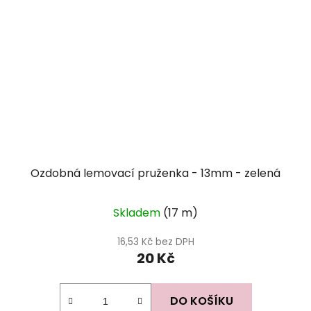
Ozdobná lemovací pruženka - 13mm - zelená
Skladem
(17 m)
16,53 Kč bez DPH
20 Kč
DO KOŠÍKU