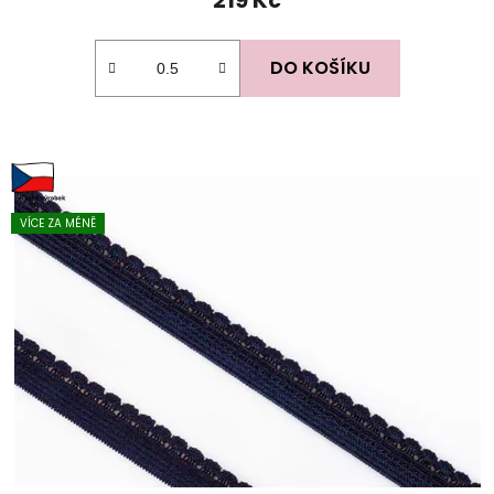
DO KOŠÍKU
VÍCE ZA MÉNĚ