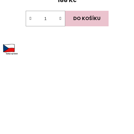
DO KOŠÍKU