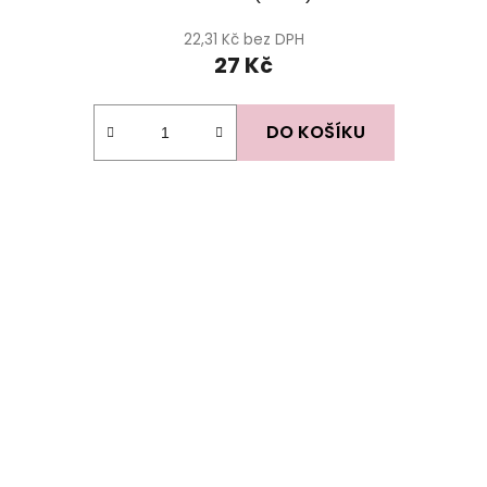
22,31 Kč bez DPH
27 Kč
DO KOŠÍKU