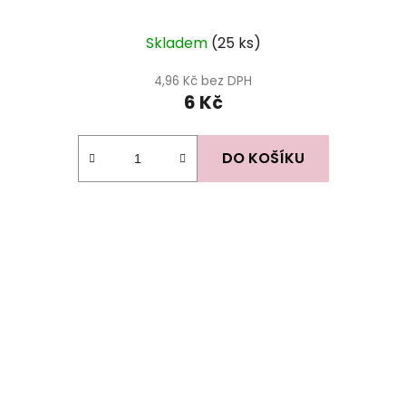
Skladem
(25 ks)
4,96 Kč bez DPH
6 Kč
DO KOŠÍKU