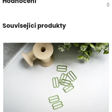
Hodnocení
Související produkty