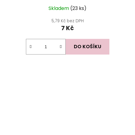
Skladem
(23 ks)
5,79 Kč bez DPH
7 Kč
DO KOŠÍKU