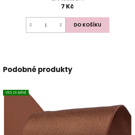
7 Kč
DO KOŠÍKU
Podobné produkty
VÍCE ZA MÉNĚ