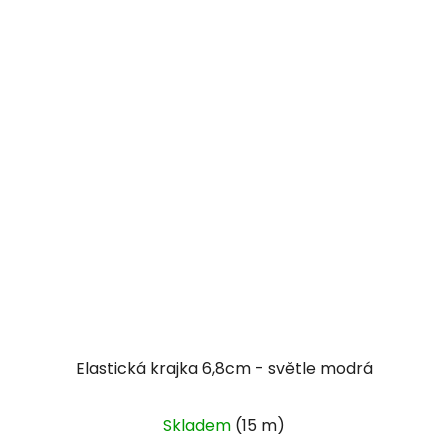
Elastická krajka 6,8cm - světle modrá
Skladem
(15 m)