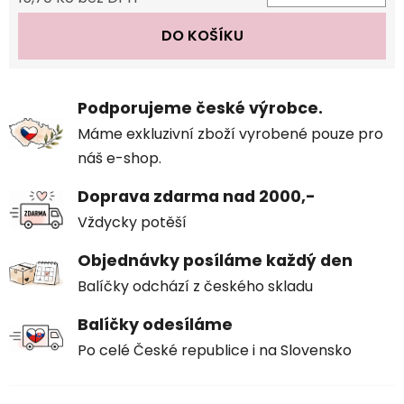
Měrná cena:
DO KOŠÍKU
Podporujeme české výrobce.
Máme exkluzivní zboží vyrobené pouze pro
náš e-shop.
Doprava zdarma nad 2000,-
Vždycky potěší
Objednávky posíláme každý den
Balíčky odchází z českého skladu
Balíčky odesíláme
Po celé České republice i na Slovensko