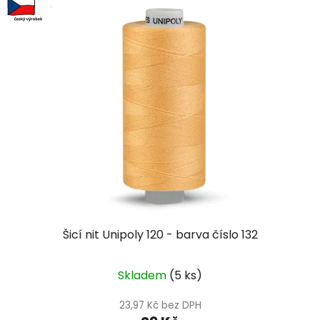
Šicí nit Unipoly 120 - barva číslo 132
Skladem
(5 ks)
23,97 Kč bez DPH