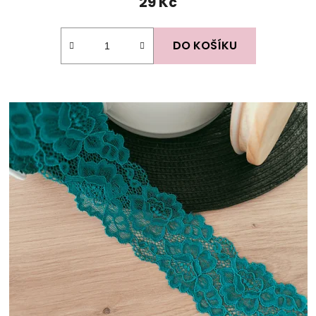
29 Kč
DO KOŠÍKU