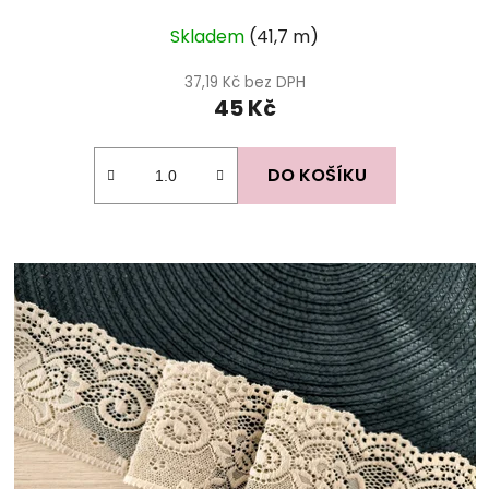
Skladem
(41,7 m)
37,19 Kč bez DPH
45 Kč
DO KOŠÍKU