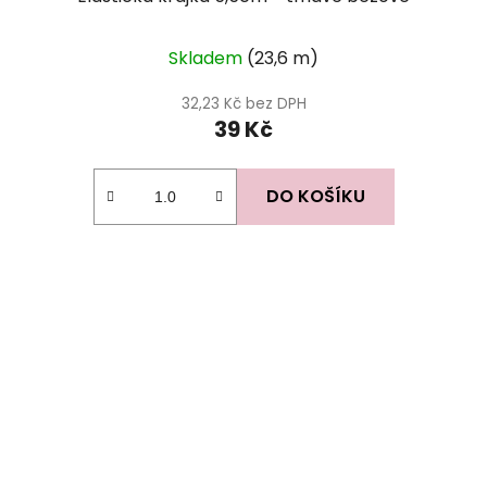
Skladem
(23,6 m)
32,23 Kč bez DPH
39 Kč
DO KOŠÍKU