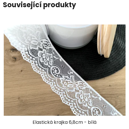
Související produkty
Elastická krajka 6,8cm - bílá