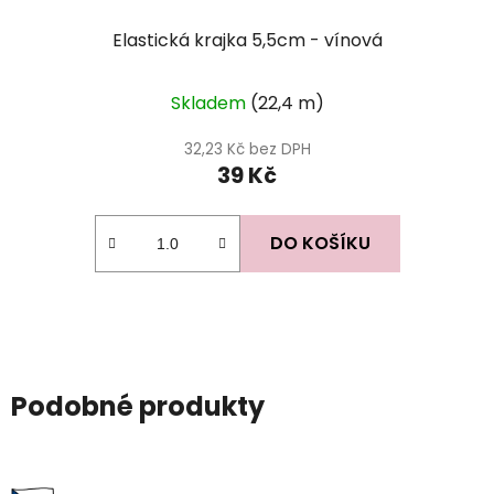
Elastická krajka 5,5cm - vínová
Skladem
(22,4 m)
32,23 Kč bez DPH
39 Kč
DO KOŠÍKU
Podobné produkty