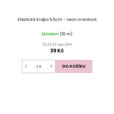
Elastická krajka 5,5cm - neon oranžová
Skladem
(18 m)
32,23 Kč bez DPH
39 Kč
DO KOŠÍKU