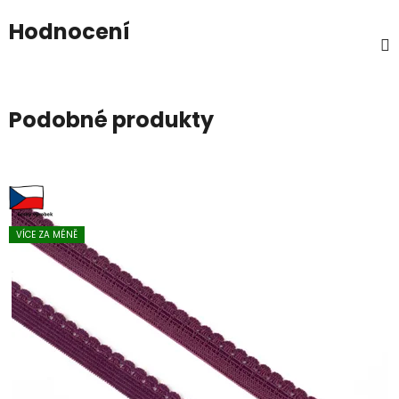
Hodnocení
Podobné produkty
VÍCE ZA MÉNĚ