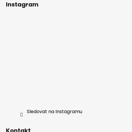
Instagram
Sledovat na Instagramu
Kontakt