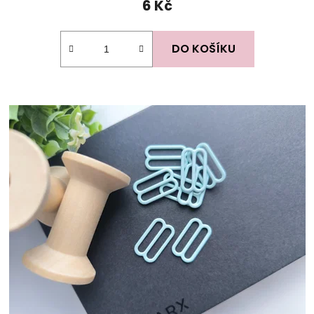
6 Kč
DO KOŠÍKU