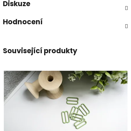
Diskuze
Hodnocení
Související produkty