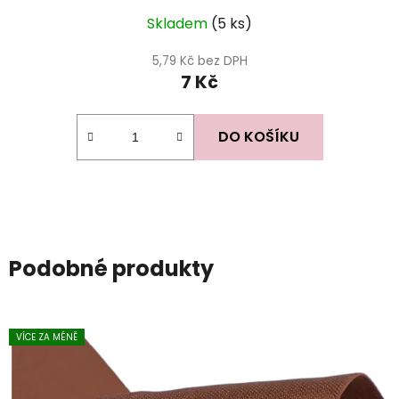
Skladem
(5 ks)
5,79 Kč bez DPH
7 Kč
DO KOŠÍKU
Podobné produkty
VÍCE ZA MÉNĚ