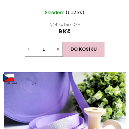
Skladem
(502 ks)
7,44 Kč bez DPH
9 Kč
DO KOŠÍKU