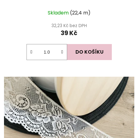
Skladem
(22,4 m)
32,23 Kč bez DPH
39 Kč
DO KOŠÍKU