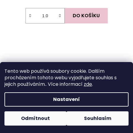
DO KOŠÍKU
Tento web používá soubory cookie. Dalším
procházením tohoto webu vyjadřujete souhlas s
jejich používáním.. Více informací
zde
.
Nastavení
Odmítnout
Souhlasím