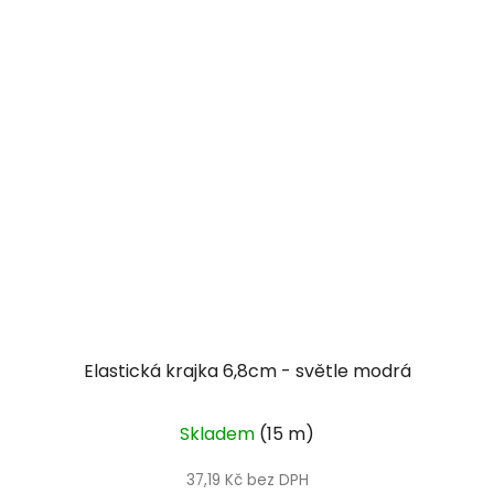
Elastická krajka 6,8cm - světle modrá
Skladem
(15 m)
37,19 Kč bez DPH