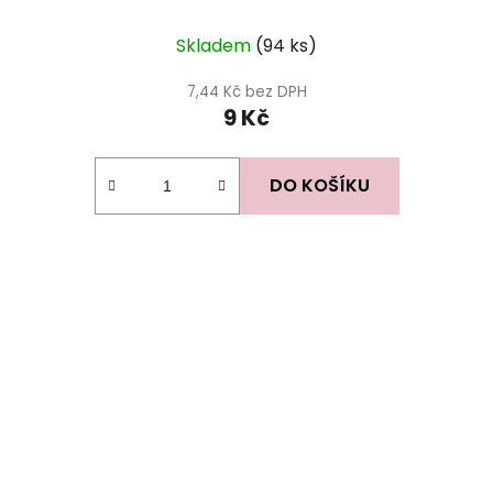
Skladem
(94 ks)
7,44 Kč bez DPH
9 Kč
DO KOŠÍKU