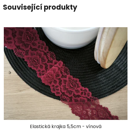
Související produkty
Elastická krajka 5,5cm - vínová