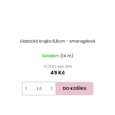
Elastická krajka 6,8cm - smaragdová
Skladem
(14 m)
37,19 Kč bez DPH
45 Kč
DO KOŠÍKU